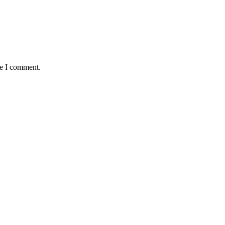
me I comment.