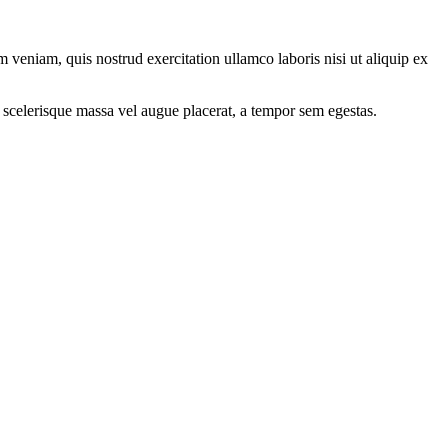
 veniam, quis nostrud exercitation ullamco laboris nisi ut aliquip ex
 scelerisque massa vel augue placerat, a tempor sem egestas.