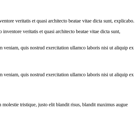
tore veritatis et quasi architecto beatae vitae dicta sunt, explicabo.
nventore veritatis et quasi architecto beatae vitae dicta sunt,
 veniam, quis nostrud exercitation ullamco laboris nisi ut aliquip ex
 veniam, quis nostrud exercitation ullamco laboris nisi ut aliquip ex
molestie tristique, justo elit blandit risus, blandit maximus augue