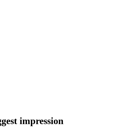
ggest impression