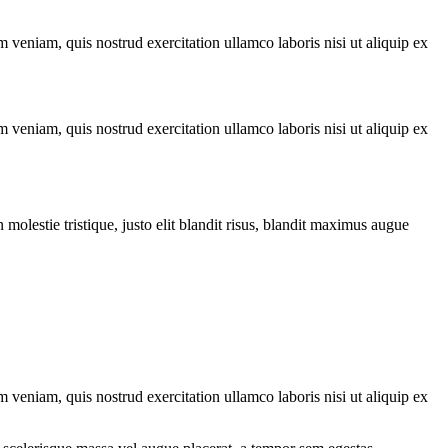
 veniam, quis nostrud exercitation ullamco laboris nisi ut aliquip ex
 veniam, quis nostrud exercitation ullamco laboris nisi ut aliquip ex
molestie tristique, justo elit blandit risus, blandit maximus augue
 veniam, quis nostrud exercitation ullamco laboris nisi ut aliquip ex