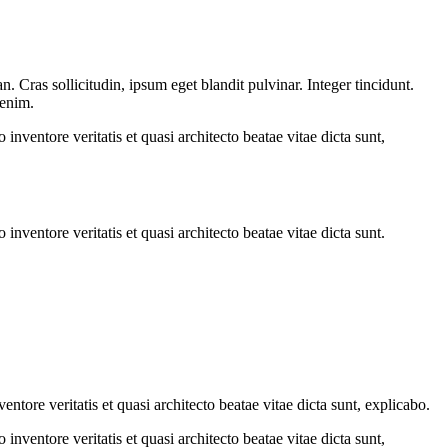
 Cras sollicitudin, ipsum eget blandit pulvinar. Integer tincidunt.
 enim.
nventore veritatis et quasi architecto beatae vitae dicta sunt,
nventore veritatis et quasi architecto beatae vitae dicta sunt.
tore veritatis et quasi architecto beatae vitae dicta sunt, explicabo.
nventore veritatis et quasi architecto beatae vitae dicta sunt,