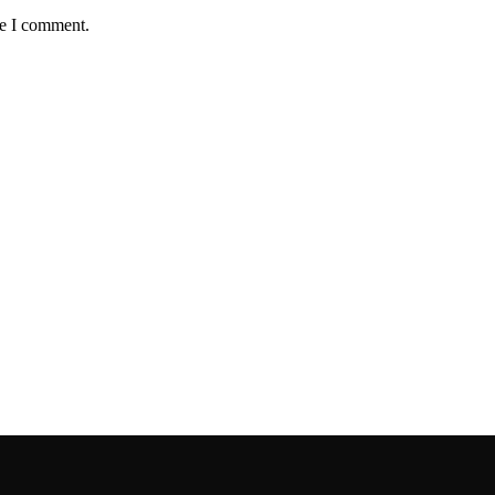
me I comment.