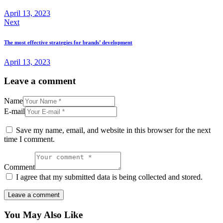
April 13, 2023
Next
The most effective strategies for brands’ development
April 13, 2023
Leave a comment
Name
E-mail
Save my name, email, and website in this browser for the next
time I comment.
Comment
I agree that my submitted data is being collected and stored.
You May Also Like