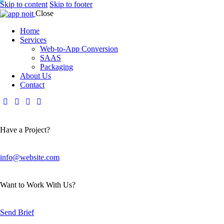
Skip to content
Skip to footer
Close
Home
Services
Web-to-App Conversion
SAAS
Packaging
About Us
Contact
Have a Project?
info@website.com
Want to Work With Us?
Send Brief