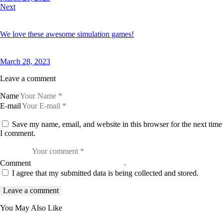
Next
We love these awesome simulation games!
March 28, 2023
Leave a comment
Name
E-mail
Save my name, email, and website in this browser for the next time
I comment.
Comment
I agree that my submitted data is being collected and stored.
You May Also Like