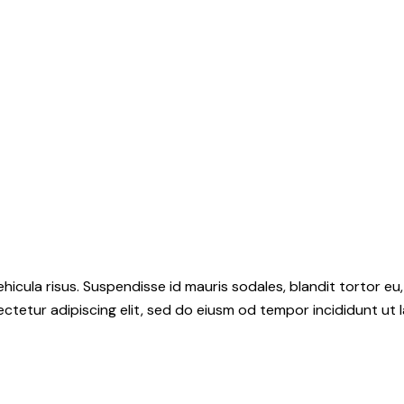
hicula risus. Suspendisse id mauris sodales, blandit tortor eu,
ctetur adipiscing elit, sed do eiusm od tempor incididunt ut l