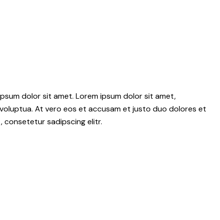
psum dolor sit amet. Lorem ipsum dolor sit amet,
voluptua. At vero eos et accusam et justo duo dolores et
 consetetur sadipscing elitr.