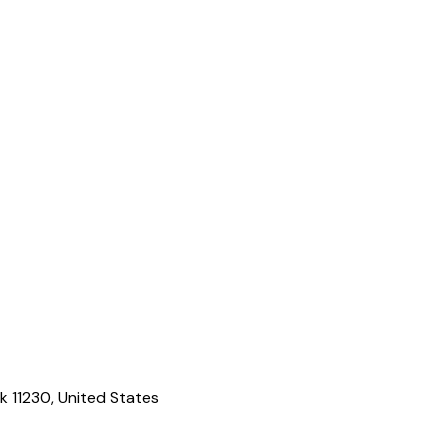
k 11230, United States