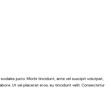
 sodales justo. Morbi tincidunt, ante vel suscipit volutpat,
abore. Ut vel placerat eros, eu tincidunt velit. Consectetur