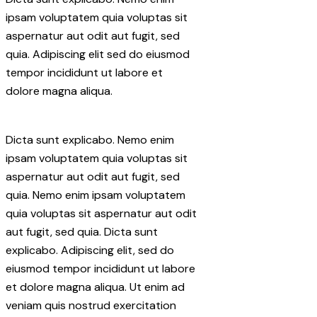
ipsam voluptatem quia voluptas sit
aspernatur aut odit aut fugit, sed
quia. Adipiscing elit sed do eiusmod
tempor incididunt ut labore et
dolore magna aliqua.
Dicta sunt explicabo. Nemo enim
ipsam voluptatem quia voluptas sit
aspernatur aut odit aut fugit, sed
quia. Nemo enim ipsam voluptatem
quia voluptas sit aspernatur aut odit
aut fugit, sed quia. Dicta sunt
explicabo. Adipiscing elit, sed do
eiusmod tempor incididunt ut labore
et dolore magna aliqua. Ut enim ad
veniam quis nostrud exercitation