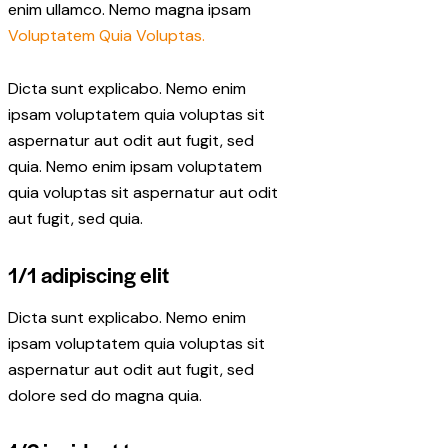
enim ullamco. Nemo magna ipsam
Voluptatem Quia Voluptas.
Dicta sunt explicabo. Nemo enim
ipsam voluptatem quia voluptas sit
aspernatur aut odit aut fugit, sed
quia. Nemo enim ipsam voluptatem
quia voluptas sit aspernatur aut odit
aut fugit, sed quia.
1/1 adipiscing elit
Dicta sunt explicabo. Nemo enim
ipsam voluptatem quia voluptas sit
aspernatur aut odit aut fugit, sed
dolore sed do magna quia.