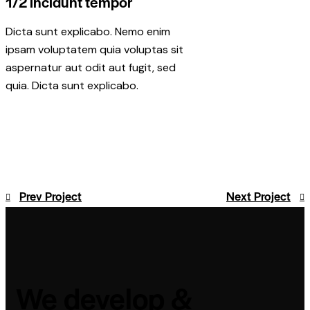
1/2 incidunt tempor
Dicta sunt explicabo. Nemo enim
ipsam voluptatem quia voluptas sit
aspernatur aut odit aut fugit, sed
quia. Dicta sunt explicabo.
Prev Project
Next Project
We develop &