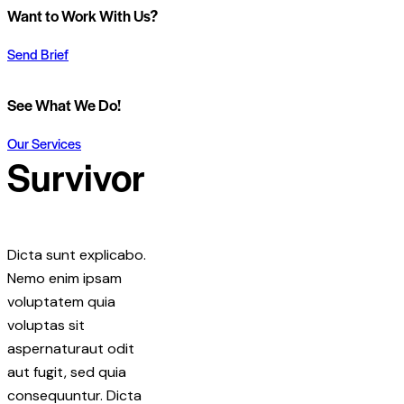
Want to Work With Us?
Send Brief
See What We Do!
Our Services
Survivor
Dicta sunt explicabo.
Nemo enim ipsam
voluptatem quia
voluptas sit
aspernaturaut odit
aut fugit, sed quia
consequuntur. Dicta