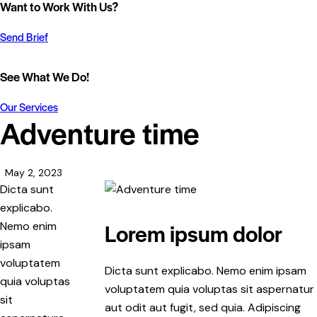
Want to Work With Us?
Send Brief
See What We Do!
Our Services
Adventure time
May 2, 2023
Dicta sunt
explicabo.
Lorem ipsum dolor
Nemo enim
ipsam
voluptatem
Dicta sunt explicabo. Nemo enim ipsam
quia voluptas
voluptatem quia voluptas sit aspernatur
sit
aut odit aut fugit, sed quia. Adipiscing